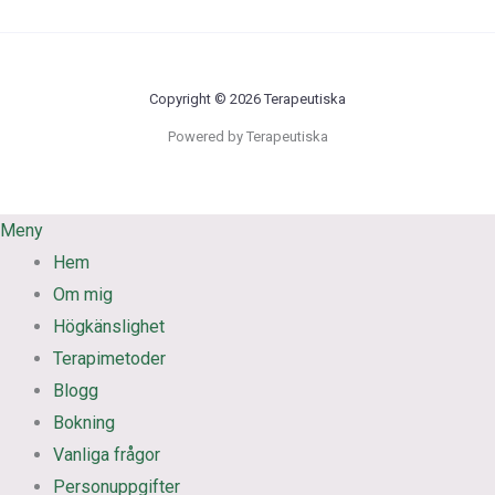
Copyright © 2026 Terapeutiska
Powered by Terapeutiska
Meny
Hem
Om mig
Högkänslighet
Terapimetoder
Blogg
Bokning
Vanliga frågor
Personuppgifter