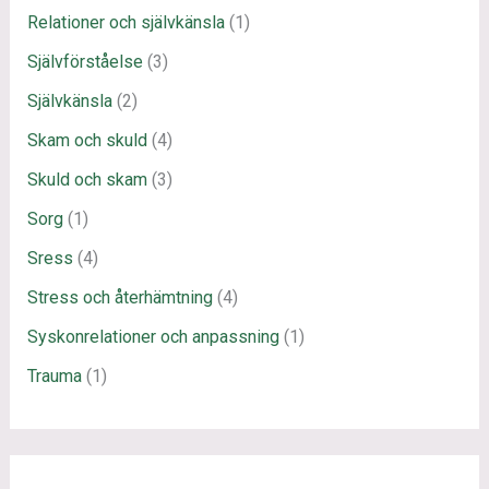
Relationer och självkänsla
(1)
Självförståelse
(3)
Självkänsla
(2)
Skam och skuld
(4)
Skuld och skam
(3)
Sorg
(1)
Sress
(4)
Stress och återhämtning
(4)
Syskonrelationer och anpassning
(1)
Trauma
(1)