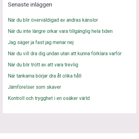
Senaste inläggen
När du blir överväldigad av andras känslor
När du inte längre orkar vara tillgänglig hela tiden
Jag säger ja fast jag menar nej
När du vill dra dig undan utan att kunna förklara varför
När du blir trött av att vara trevlig
När tankarna börjar dra åt olika håll
Jämförelser som skaver
Kontroll och trygghet i en osäker värld