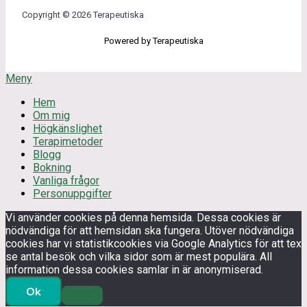
Copyright © 2026 Terapeutiska
Powered by Terapeutiska
Meny
Hem
Om mig
Högkänslighet
Terapimetoder
Blogg
Bokning
Vanliga frågor
Personuppgifter
Vi använder cookies på denna hemsida. Dessa cookies är
nödvändiga för att hemsidan ska fungera. Utöver nödvändiga
cookies har vi statistikcookies via Google Analytics för att tex
se antal besök och vilka sidor som är mest populära. All
information dessa cookies samlar in är anonymiserad.
Ok