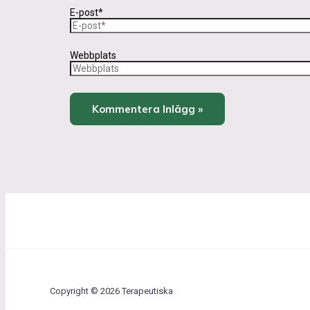
E-post*
Webbplats
Copyright © 2026 Terapeutiska