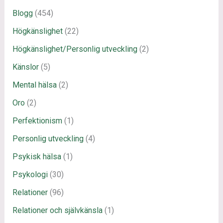
Blogg
(454)
Högkänslighet
(22)
Högkänslighet/Personlig utveckling
(2)
Känslor
(5)
Mental hälsa
(2)
Oro
(2)
Perfektionism
(1)
Personlig utveckling
(4)
Psykisk hälsa
(1)
Psykologi
(30)
Relationer
(96)
Relationer och självkänsla
(1)