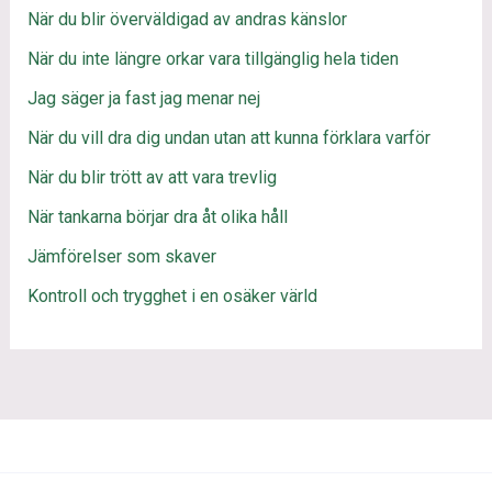
När du blir överväldigad av andras känslor
När du inte längre orkar vara tillgänglig hela tiden
Jag säger ja fast jag menar nej
När du vill dra dig undan utan att kunna förklara varför
När du blir trött av att vara trevlig
När tankarna börjar dra åt olika håll
Jämförelser som skaver
Kontroll och trygghet i en osäker värld