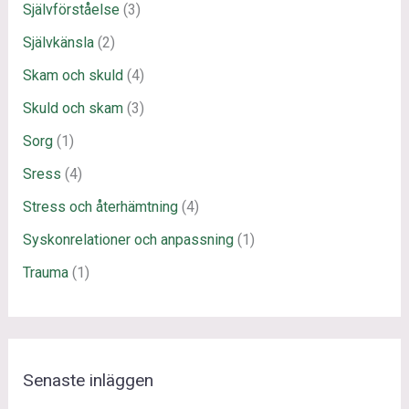
Självförståelse
(3)
Självkänsla
(2)
Skam och skuld
(4)
Skuld och skam
(3)
Sorg
(1)
Sress
(4)
Stress och återhämtning
(4)
Syskonrelationer och anpassning
(1)
Trauma
(1)
Senaste inläggen