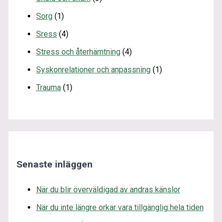
Sorg
(1)
Sress
(4)
Stress och återhämtning
(4)
Syskonrelationer och anpassning
(1)
Trauma
(1)
Senaste inläggen
När du blir överväldigad av andras känslor
När du inte längre orkar vara tillgänglig hela tiden