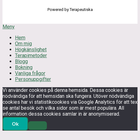
Powered by Terapeutiska
Meny
Hem
Om mig
Högkänslighet
Terapimetoder
Blogg
Bokning
Vanliga frågor
Personuppgifter
Vi använder cookies på denna hemsida. Dessa cookies är
nödvändiga för att hemsidan ska fungera. Utöver nödvändiga
cookies har vi statistikcookies via Google Analytics för att tex
se antal besök och vilka sidor som är mest populära. All
information dessa cookies samlar in är anonymiserad.
Ok