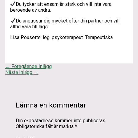
Du tycker att ensam är stark och vill inte vara
beroende av andra.
Du anpassar dig mycket efter din partner och vill
alltid vara till lags.
Lisa Pousette, leg. psykoterapeut. Terapeutiska
←
Föregående Inlägg
Nästa Inlägg
→
Lämna en kommentar
Din e-postadress kommer inte publiceras.
Obligatoriska fält är märkta
*