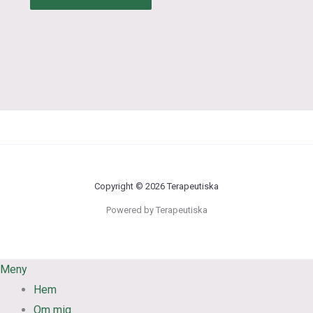
Copyright © 2026 Terapeutiska
Powered by Terapeutiska
Meny
Hem
Om mig