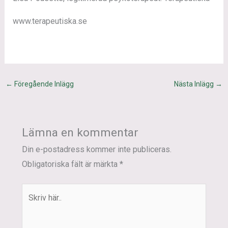
www.terapeutiska.se
←
Föregående Inlägg
Nästa Inlägg
→
Lämna en kommentar
Din e-postadress kommer inte publiceras.
Obligatoriska fält är märkta
*
Skriv
här..