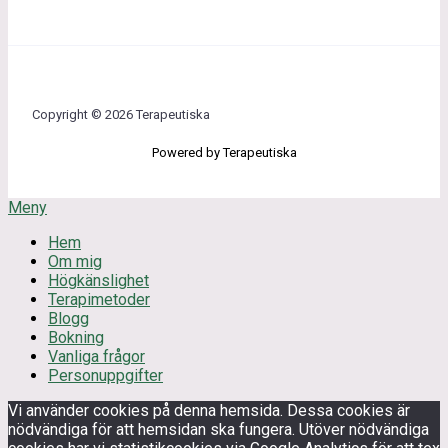
Copyright © 2026 Terapeutiska
Powered by Terapeutiska
Meny
Hem
Om mig
Högkänslighet
Terapimetoder
Blogg
Bokning
Vanliga frågor
Personuppgifter
Vi använder cookies på denna hemsida. Dessa cookies är
nödvändiga för att hemsidan ska fungera. Utöver nödvändiga