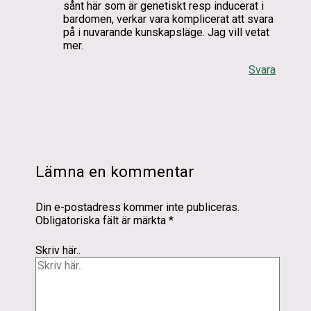
sånt här som är genetiskt resp inducerat i
bardomen, verkar vara komplicerat att svara
på i nuvarande kunskapsläge. Jag vill vetat
mer.
Svara
Lämna en kommentar
Din e-postadress kommer inte publiceras.
Obligatoriska fält är märkta
*
Skriv här..