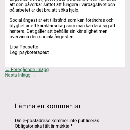
att den påverkar sättet att fungera i vardagslivet och
på arbetet är det bra att söka hjälp.
Social ångest är ett tillstånd som kan förändras och
blyghet är ett karaktärsdrag som man kan lära sig att
hantera. Det gäller att behålla sin känslighet men
övervinna den sociala ångesten.
Lisa Pousette
Leg. psykoterapeut
←
Föregående Inlägg
Nästa Inlägg
→
Lämna en kommentar
Din e-postadress kommer inte publiceras.
Obligatoriska fält är märkta
*