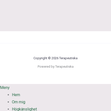
Copyright © 2026 Terapeutiska
Powered by Terapeutiska
Meny
Hem
Om mig
Högkänslighet