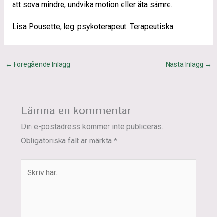
att sova mindre, undvika motion eller äta sämre.
Lisa Pousette, leg. psykoterapeut. Terapeutiska
←
Föregående Inlägg
Nästa Inlägg
→
Lämna en kommentar
Din e-postadress kommer inte publiceras.
Obligatoriska fält är märkta
*
Skriv
här..