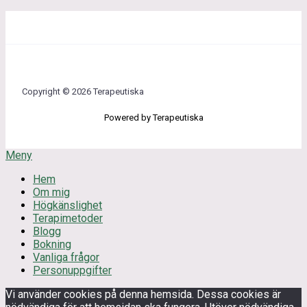
Copyright © 2026 Terapeutiska
Powered by Terapeutiska
Meny
Hem
Om mig
Högkänslighet
Terapimetoder
Blogg
Bokning
Vanliga frågor
Personuppgifter
Vi använder cookies på denna hemsida. Dessa cookies är