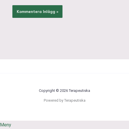
Copyright © 2026 Terapeutiska
Powered by Terapeutiska
Meny