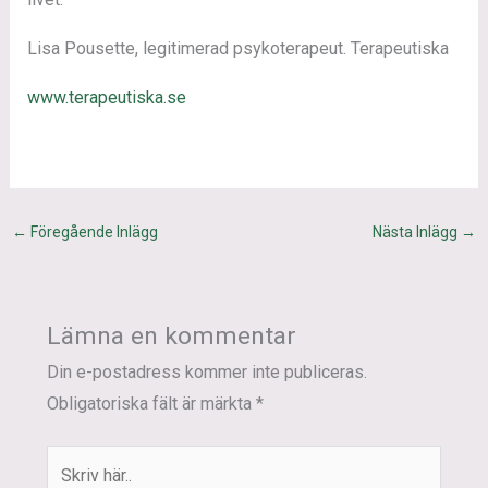
Lisa Pousette, legitimerad psykoterapeut. Terapeutiska
www.terapeutiska.se
←
Föregående Inlägg
Nästa Inlägg
→
Lämna en kommentar
Din e-postadress kommer inte publiceras.
Obligatoriska fält är märkta
*
Skriv