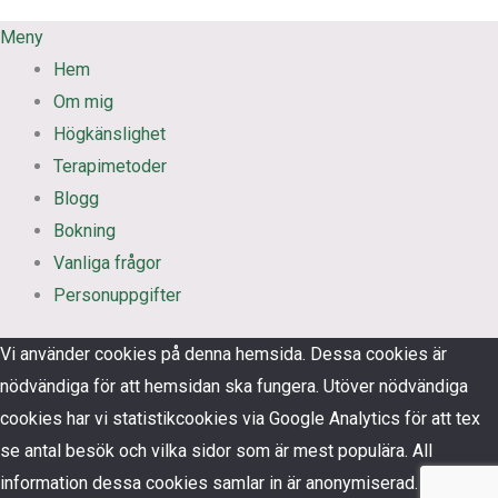
Meny
Hem
Om mig
Högkänslighet
Terapimetoder
Blogg
Bokning
Vanliga frågor
Personuppgifter
Vi använder cookies på denna hemsida. Dessa cookies är
nödvändiga för att hemsidan ska fungera. Utöver nödvändiga
cookies har vi statistikcookies via Google Analytics för att tex
se antal besök och vilka sidor som är mest populära. All
information dessa cookies samlar in är anonymiserad.