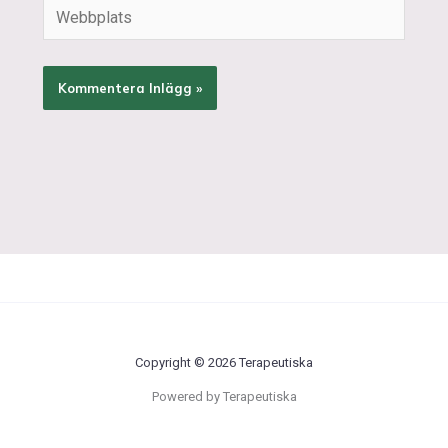
Webbplats
Copyright © 2026 Terapeutiska
Powered by Terapeutiska