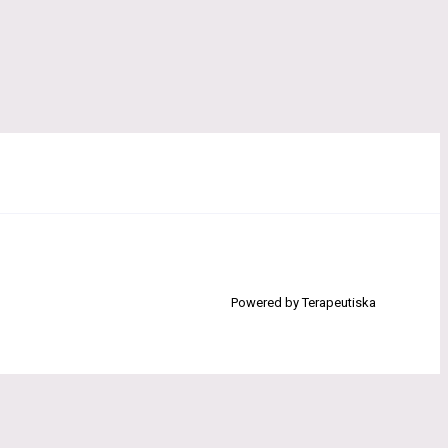
Powered by Terapeutiska