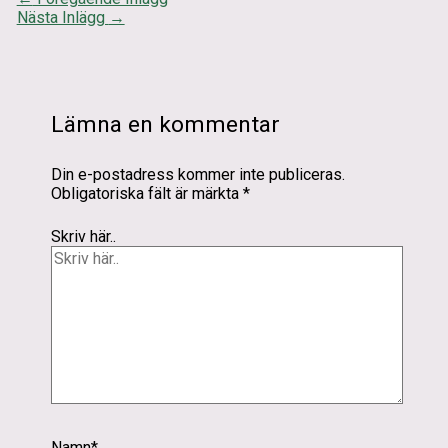
Nästa Inlägg
→
Lämna en kommentar
Din e-postadress kommer inte publiceras.
Obligatoriska fält är märkta
*
Skriv här..
Namn*