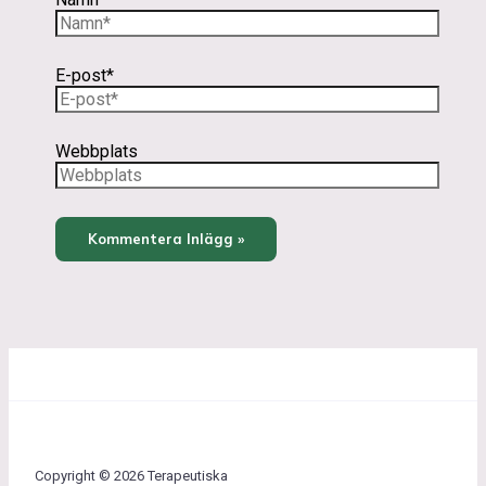
E-post*
Webbplats
Copyright © 2026 Terapeutiska