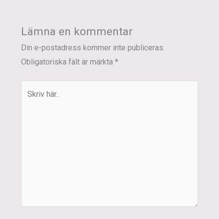
Lämna en kommentar
Din e-postadress kommer inte publiceras.
Obligatoriska fält är märkta
*
Skriv
här..