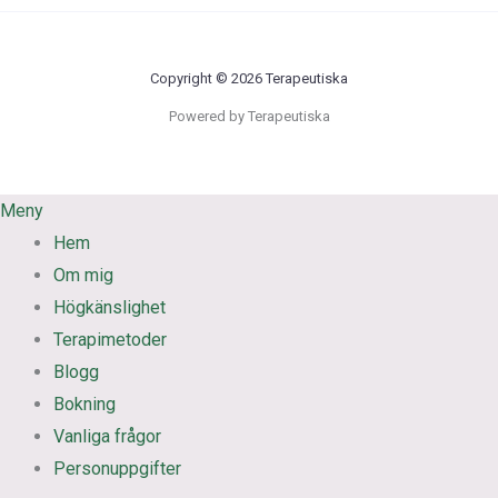
Copyright © 2026 Terapeutiska
Powered by Terapeutiska
Meny
Hem
Om mig
Högkänslighet
Terapimetoder
Blogg
Bokning
Vanliga frågor
Personuppgifter