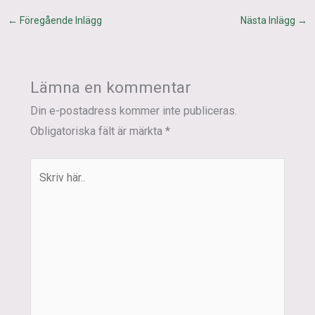
←
Föregående Inlägg
Nästa Inlägg
→
Lämna en kommentar
Din e-postadress kommer inte publiceras.
Obligatoriska fält är märkta
*
Skriv
här..