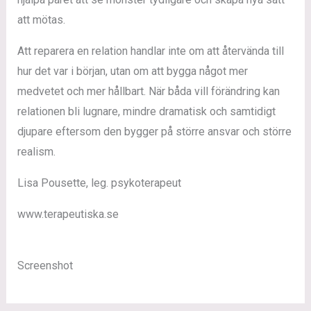
att mötas.
Att reparera en relation handlar inte om att återvända till
hur det var i början, utan om att bygga något mer
medvetet och mer hållbart. När båda vill förändring kan
relationen bli lugnare, mindre dramatisk och samtidigt
djupare eftersom den bygger på större ansvar och större
realism.
Lisa Pousette, leg. psykoterapeut
www.terapeutiska.se
Screenshot