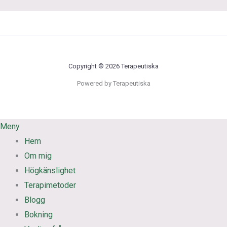
Copyright © 2026 Terapeutiska
Powered by Terapeutiska
Meny
Hem
Om mig
Högkänslighet
Terapimetoder
Blogg
Bokning