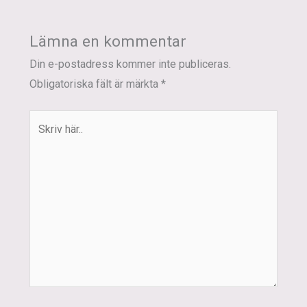
Lämna en kommentar
Din e-postadress kommer inte publiceras.
Obligatoriska fält är märkta
*
Skriv
här..