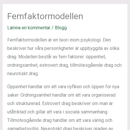
Femfaktormodellen
Lämna en kommentar
/
Blogg
Femfaktormodellen är en teori inom psykologi. Den
beskriver hur våra personligheter är uppbyggda av olika
drag. Modellen består av fem faktorer: öppenhet,
ordningsamhet, extrovert drag, tillmötesgående drag och
neurotiskt drag.
Öppenhet handlar om att vara nyfiken och öppen för nya
saker. Ordningsamhet handlar om att vara organiserad
och strukturerad. Extrovert drag beskriver om man är
utåtriktad och gillar att vara i sociala sammanhang.
Tillmötesgående drag handlar om att vara vänlig och
samarbetsvillig. Neurotiskt drag beskriver graden av