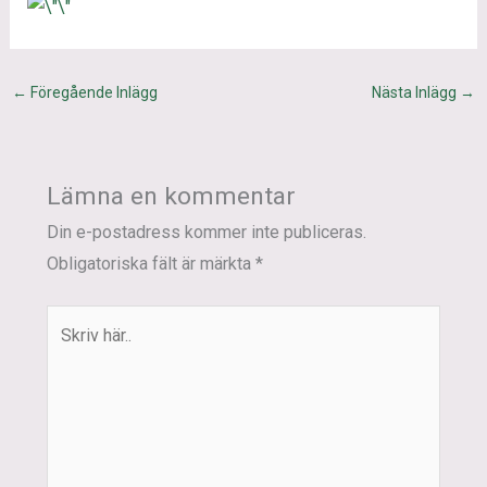
←
Föregående Inlägg
Nästa Inlägg
→
Lämna en kommentar
Din e-postadress kommer inte publiceras.
Obligatoriska fält är märkta
*
Skriv
här..