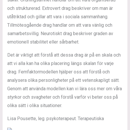
och strukturerad. Extrovert drag beskriver om man är
utåtriktad och gillar att vara i sociala sammanhang.
Tillmötesgående drag handlar om att vara vänlig och
samarbetsvillig. Neurotiskt drag beskriver graden av
emotionell stabilitet eller sårbarhet.
Det är viktigt att förstå att dessa drag är på en skala och
att vi alla kan ha olika placering längs skalan för varje
drag. Femfaktormodellen hjälper oss att förstå och
analysera olika personligheter på ett vetenskapligt sätt.
Genom att använda modellen kan vi lära oss mer om våra
styrkor och svagheter och förstå varför vi beter oss på
olika sätt i olika situationer.
Lisa Pousette, leg. psykoterapeut. Terapeutiska