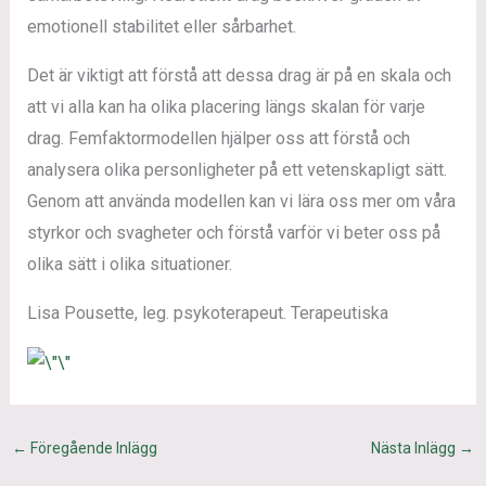
emotionell stabilitet eller sårbarhet.
Det är viktigt att förstå att dessa drag är på en skala och
att vi alla kan ha olika placering längs skalan för varje
drag. Femfaktormodellen hjälper oss att förstå och
analysera olika personligheter på ett vetenskapligt sätt.
Genom att använda modellen kan vi lära oss mer om våra
styrkor och svagheter och förstå varför vi beter oss på
olika sätt i olika situationer.
Lisa Pousette, leg. psykoterapeut. Terapeutiska
←
Föregående Inlägg
Nästa Inlägg
→