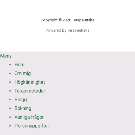
Copyright © 2026 Terapeutiska
Powered by Terapeutiska
Meny
Hem
Om mig
Högkänslighet
Terapimetoder
Blogg
Bokning
Vanliga frågor
Personuppgifter