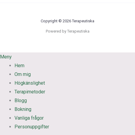
Copyright © 2026 Terapeutiska
Powered by Terapeutiska
Meny
Hem
Om mig
Högkänslighet
Terapimetoder
Blogg
Bokning
Vanliga frågor
Personuppgifter