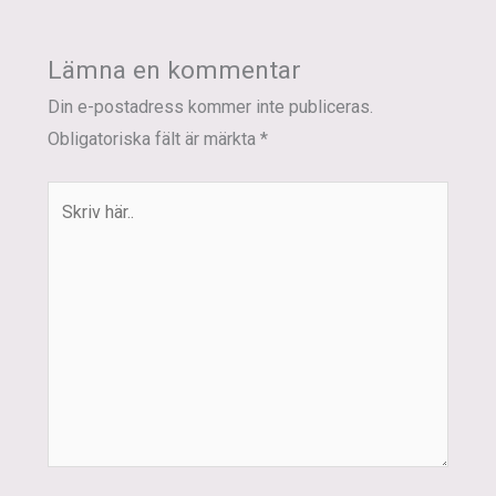
Lämna en kommentar
Din e-postadress kommer inte publiceras.
Obligatoriska fält är märkta
*
Skriv
här..