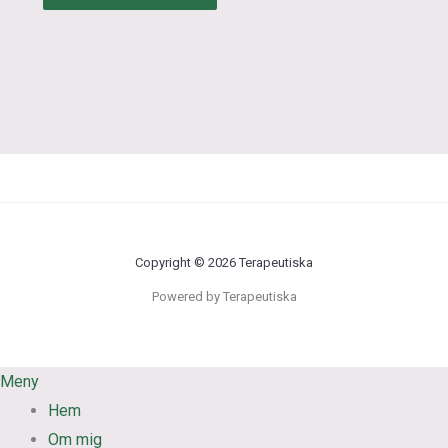
Copyright © 2026 Terapeutiska
Powered by Terapeutiska
Meny
Hem
Om mig