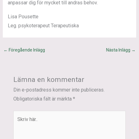
anpassar dig för mycket till andras behov.
Lisa Pousette
Leg. psykoterapeut Terapeutiska
←
Föregående Inlägg
Nästa Inlägg
→
Lämna en kommentar
Din e-postadress kommer inte publiceras.
Obligatoriska fält är märkta
*
Skriv
här..