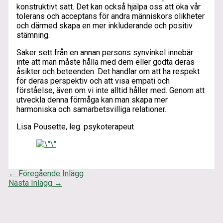
konstruktivt sätt. Det kan också hjälpa oss att öka vår
tolerans och acceptans för andra människors olikheter
och därmed skapa en mer inkluderande och positiv
stämning.
Saker sett från en annan persons synvinkel innebär
inte att man måste hålla med dem eller godta deras
åsikter och beteenden. Det handlar om att ha respekt
för deras perspektiv och att visa empati och
förståelse, även om vi inte alltid håller med. Genom att
utveckla denna förmåga kan man skapa mer
harmoniska och samarbetsvilliga relationer.
Lisa Pousette, leg. psykoterapeut
←
Föregående Inlägg
Nästa Inlägg
→