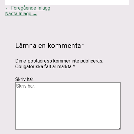
←
Föregående Inlägg
Nästa Inlägg
→
Lämna en kommentar
Din e-postadress kommer inte publiceras.
Obligatoriska fält är märkta
*
Skriv här..