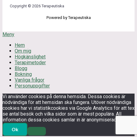
Copyright © 2026 Terapeutiska
Powered by Terapeutiska
Meny
Hem
Om mig
Högkänslighet
Terapimetoder
Blogg
Bokning
Vanliga frågor
Personuppgifter
Vi använder cookies på denna hemsida. Dessa cookies är
nödvändiga för att hemsidan ska fungera. Utöver nödvändiga
cookies har vi statistikcookies via Google Analytics för att tex
se antal besök och vilka sidor som är mest populära. All
information dessa cookies samlar in är anonymiserad.
Ok