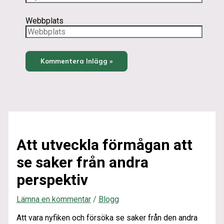
Webbplats
Att utveckla förmågan att
se saker från andra
perspektiv
Lämna en kommentar
/
Blogg
Att vara nyfiken och försöka se saker från den andra