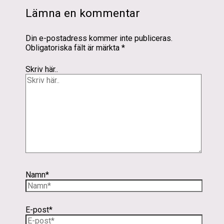
Lämna en kommentar
Din e-postadress kommer inte publiceras.
Obligatoriska fält är märkta
*
Skriv här..
Namn*
E-post*