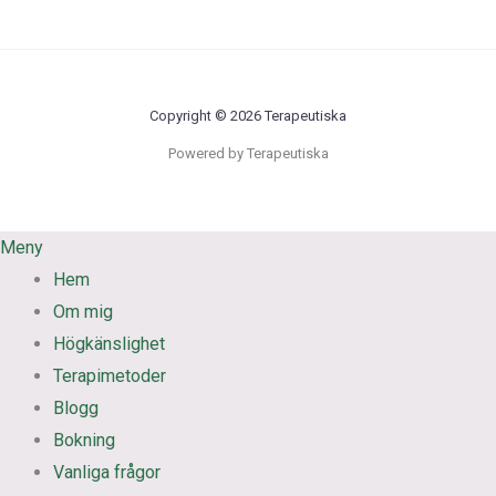
Copyright © 2026 Terapeutiska
Powered by Terapeutiska
Meny
Hem
Om mig
Högkänslighet
Terapimetoder
Blogg
Bokning
Vanliga frågor