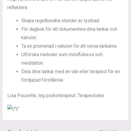
reflektera:
Skapa regelbundna stunder av tystnad.
För dagbok för att dokumentera dina tankar och
känslor.
Ta en promenad i naturen för att rensa tankarna.
Utforska metoder som mindfulness och
meditation.
Dela dina tankar med en vän eller terapeut för en
fördjupad förståelse.
Lisa Pousette, leg psykoterapeut. Terapeutiska