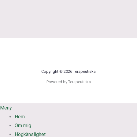
Copyright © 2026 Terapeutiska
Powered by Terapeutiska
Meny
Hem
Om mig
Högkänslighet