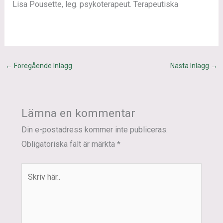
Lisa Pousette, leg. psykoterapeut. Terapeutiska
←
Föregående Inlägg
Nästa Inlägg
→
Lämna en kommentar
Din e-postadress kommer inte publiceras.
Obligatoriska fält är märkta
*
Skriv
här..