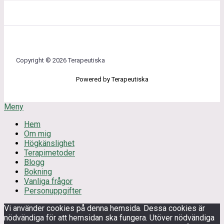
Copyright © 2026 Terapeutiska
Powered by Terapeutiska
Meny
Hem
Om mig
Högkänslighet
Terapimetoder
Blogg
Bokning
Vanliga frågor
Personuppgifter
Vi använder cookies på denna hemsida. Dessa cookies är
nödvändiga för att hemsidan ska fungera. Utöver nödvändiga