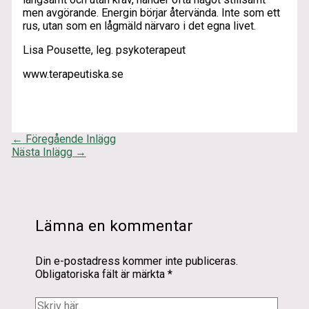
men avgörande. Energin börjar återvända. Inte som ett
rus, utan som en lågmäld närvaro i det egna livet.
Lisa Pousette, leg. psykoterapeut
www.terapeutiska.se
←
Föregående Inlägg
Nästa Inlägg
→
Lämna en kommentar
Din e-postadress kommer inte publiceras.
Obligatoriska fält är märkta
*